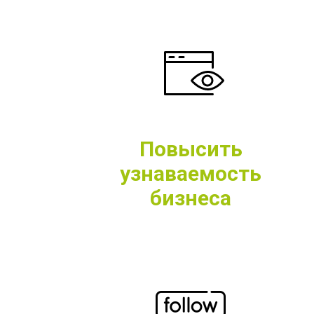
Повысить
узнаваемость
бизнеса