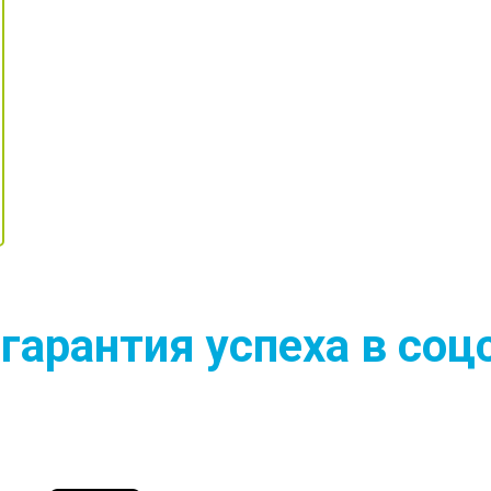
арантия успеха в соц