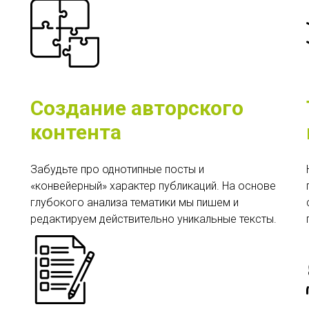
Создание авторского
контента
Забудьте про однотипные посты и
«конвейерный» характер публикаций. На основе
глубокого анализа тематики мы пишем и
редактируем действительно уникальные тексты.