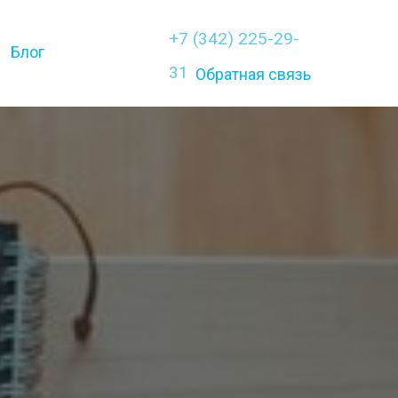
+7 (342) 225-29-
Блог
31
Обратная связь