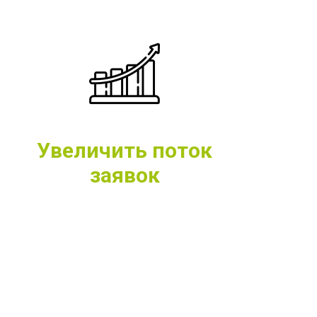
Увеличить поток
заявок