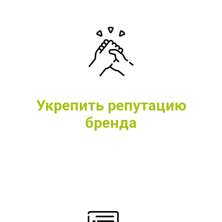
Укрепить репутацию
бренда