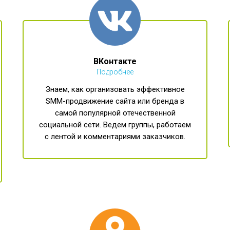
ВКонтакте
Подробнее
Знаем, как организовать эффективное
SMM-продвижение сайта или бренда в
самой популярной отечественной
социальной сети. Ведем группы, работаем
с лентой и комментариями заказчиков.