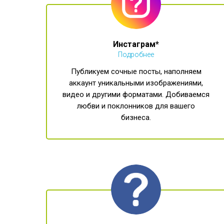
Инстаграм*
Подробнее
Публикуем сочные посты, наполняем
аккаунт уникальными изображениями,
видео и другими форматами. Добиваемся
любви и поклонников для вашего
бизнеса.