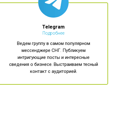
Telegram
Подробнее
Ведем группу в самом популярном
мессенджере СНГ. Публикуем
интригующие посты и интересные
сведения о бизнесе. Выстраиваем тесный
контакт с аудиторией.