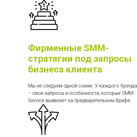
Фирменные SMM-
стратегии под запросы
бизнеса клиента
Мы не следуем одной схеме. У каждого бренда
– свои запросы и особенности, которые SMM-
Service выявляет на предварительном брифе.