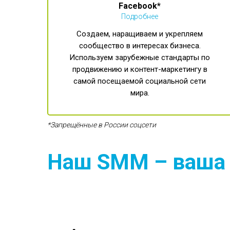
Facebook*
Подробнее
Создаем, наращиваем и укрепляем
сообщество в интересах бизнеса.
Используем зарубежные стандарты по
продвижению и контент-маркетингу в
самой посещаемой социальной сети
мира.
*Запрещённые в России соцсети
Наш SMM – ваша г