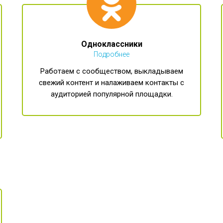
Одноклассники
Подробнее
Работаем с сообществом, выкладываем
свежий контент и налаживаем контакты с
аудиторией популярной площадки.