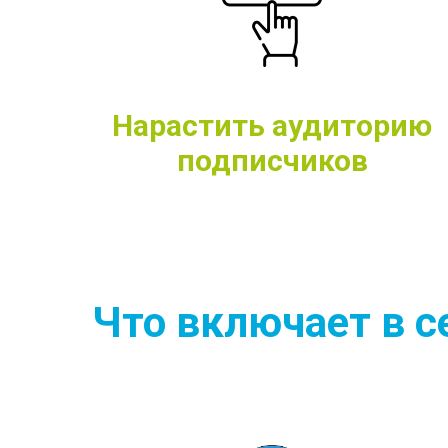
Нарастить аудиторию
подписчиков
Что включает в 