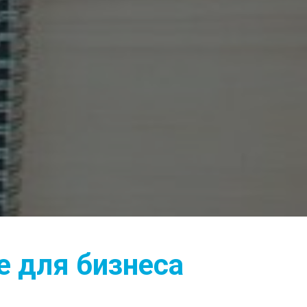
 для бизнеса