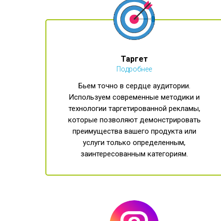
Таргет
Подробнее
Бьем точно в сердце аудитории.
Используем современные методики и
технологии таргетированной рекламы,
которые позволяют демонстрировать
преимущества вашего продукта или
услуги только определенным,
заинтересованным категориям.