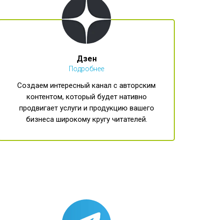
Дзен
Подробнее
Создаем интересный канал с авторским
контентом, который будет нативно
продвигает услуги и продукцию вашего
бизнеса широкому кругу читателей.