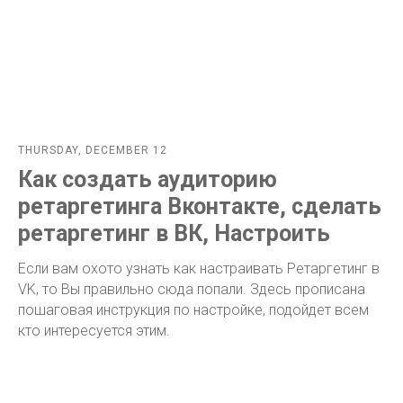
THURSDAY, DECEMBER 12
Как создать аудиторию
ретаргетинга Вконтакте, сделать
ретаргетинг в ВК, Настроить
Если вам охото узнать как настраивать Ретаргетинг в
VK, то Вы правильно сюда попали. Здесь прописана
пошаговая инструкция по настройке, подойдет всем
кто интересуется этим.