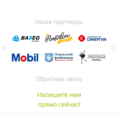
Наши партнеры
Обратная связь
Напишите нам
прямо сейчас!