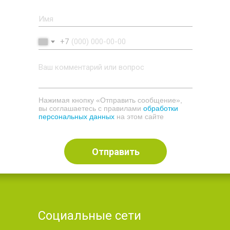
+7
Нажимая кнопку «Отправить сообщение»,
вы соглашаетесь с правилами
обработки
персональных данных
на этом сайте
Отправить
Социальные сети