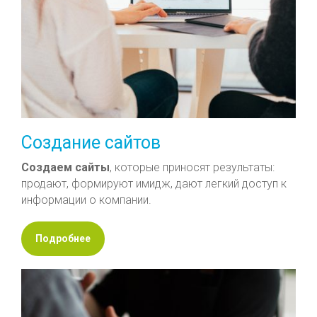
Создание сайтов
Создаем
сайты
, которые приносят результаты:
продают, формируют имидж, дают легкий доступ к
информации о компании.
Подробнее