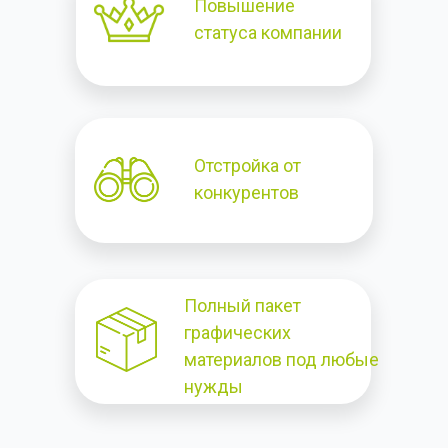
Повышение
статуса компании
Отстройка от
конкурентов
Полный пакет
графических
материалов под любые
нужды