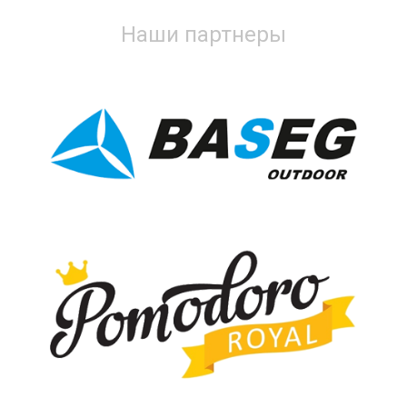
Наши партнеры