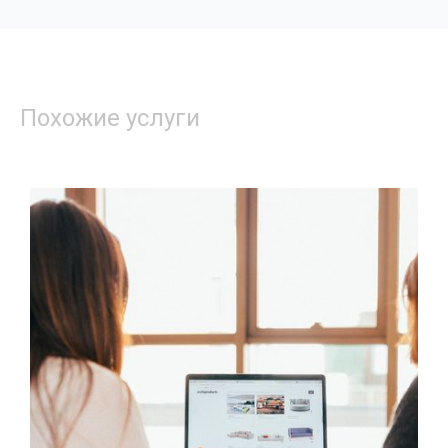
Похожие услуги