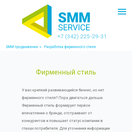
+7 (342) 225-29-31
SMM продвижение
»
Разработка фирменного стиля
Фирменный стиль
У вас крепкий развивающийся бизнес, но нет
фирменного стиля? Пора двигаться дальше.
Фирменный стиль формирует первое
впечатление о бренде, отстраивает от
конкурентов и повышает статус компании в
глазах потребителя. Для уточнения информации