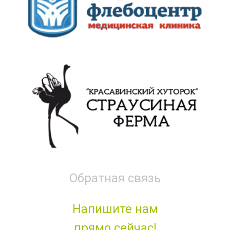
Обратная связь
Напишите нам
прямо сейчас!