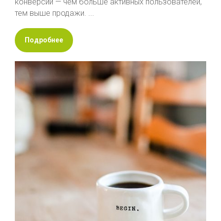
конверсии — чем больше активных пользователей,
тем выше продажи. ...
Подробнее