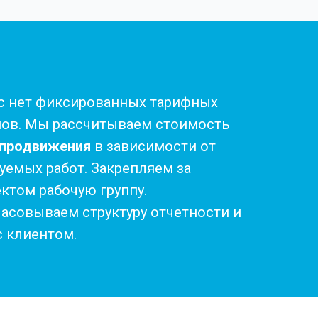
с нет фиксированных тарифных
нов. Мы рассчитываем стоимость
-продвижения
в зависимости от
уемых работ. Закрепляем за
ктом рабочую группу.
асовываем структуру отчетности и
с клиентом.