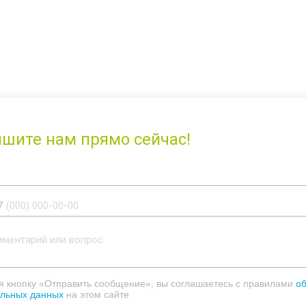
шите нам прямо сейчас!
7
 кнопку «Отправить сообщение», вы соглашаетесь с правилами
о
льных данных
на этом сайте