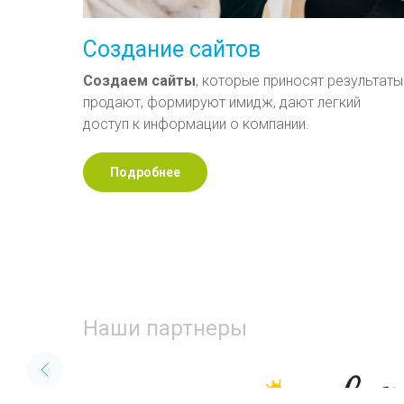
Создание сайтов
Создаем
сайты
, которые приносят результаты
продают, формируют имидж, дают легкий
доступ к информации о компании.
Подробнее
Наши партнеры