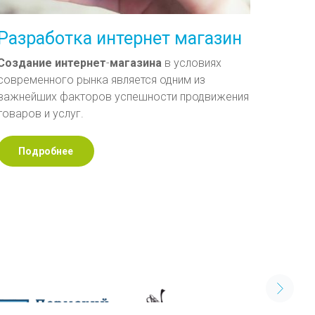
Разработка интернет магазин
Создание
интернет
-
магазина
в условиях
современного рынка является одним из
важнейших факторов успешности продвижения
товаров и услуг.
Подробнее