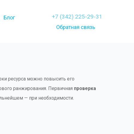
+7 (342) 225-29-31
Блог
Обратная связь
ки ресурса можно повысить его
кового ранжирования. Первичная
проверка
дальнейшем — при необходимости.