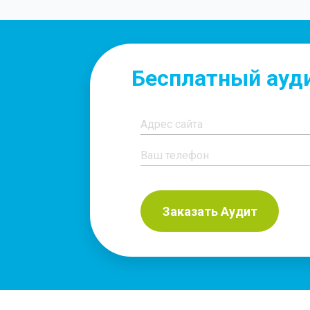
Бесплатный ауди
Заказать Аудит