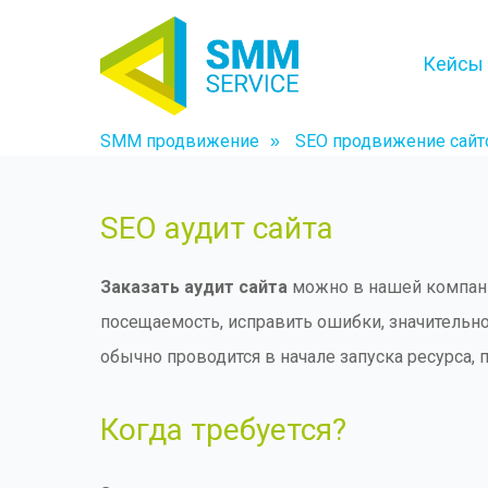
Кейсы
SMM продвижение
SEO продвижение сайт
»
SEO аудит сайта
Заказать аудит сайта
можно в нашей компани
посещаемость, исправить ошибки, значительн
обычно проводится в начале запуска ресурса,
Когда требуется?