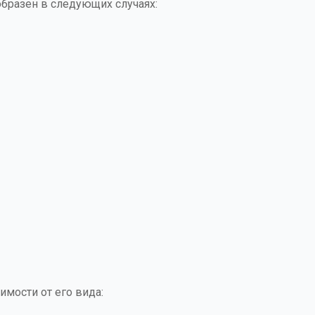
бразен в следующих случаях:
имости от его вида: